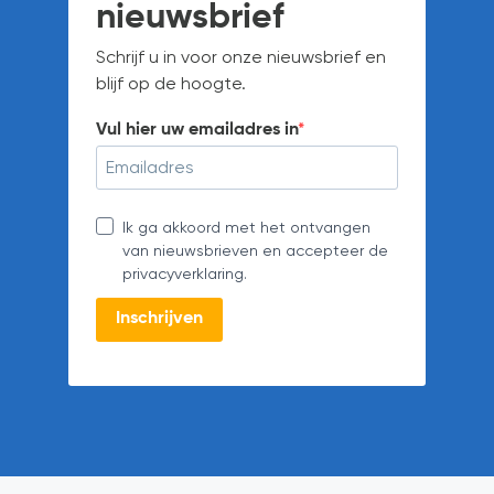
nieuwsbrief
Schrijf u in voor onze nieuwsbrief en
blijf op de hoogte.
Vul hier uw emailadres in
Ik ga akkoord met het ontvangen
van nieuwsbrieven en accepteer de
privacyverklaring.
Inschrijven