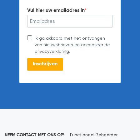
Vul hier uw emailadres in
Ik ga akkoord met het ontvangen
van nieuwsbrieven en accepteer de
privacyverklaring.
Inschrijven
NEEM CONTACT MET ONS OP!
Functioneel Beheerder