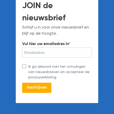
JOIN de
nieuwsbrief
Schrijf u in voor onze nieuwsbrief en
blijf op de hoogte.
Vul hier uw emailadres in
Ik ga akkoord met het ontvangen
van nieuwsbrieven en accepteer de
privacyverklaring.
Inschrijven