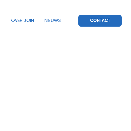
M
OVER JOIN
NIEUWS
CONTACT