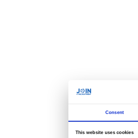
Consent
This website uses cookies