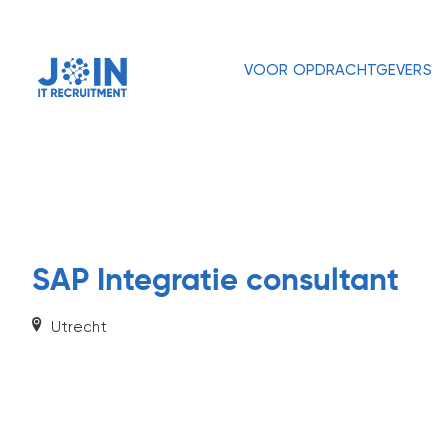
VOOR OPDRACHTGEVERS
SAP Integratie consultant
Utrecht