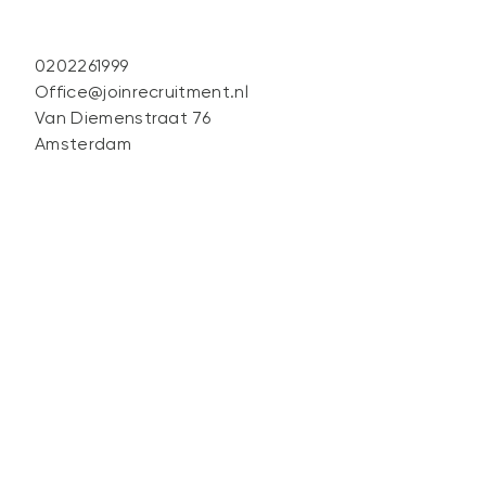
0202261999
Office@joinrecruitment.nl
Van Diemenstraat 76
Amsterdam