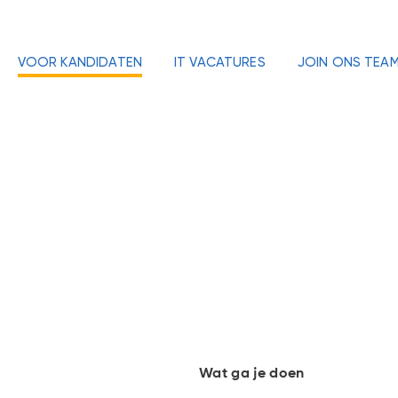
VOOR KANDIDATEN
IT VACATURES
JOIN ONS TEA
Wat ga je doen