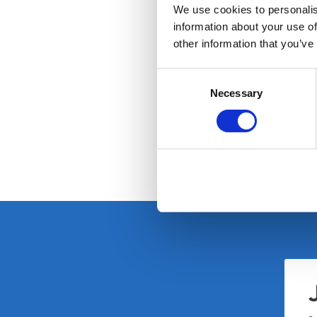
We use cookies to personalis
information about your use of
other information that you’ve
Consent
Necessary
Selection