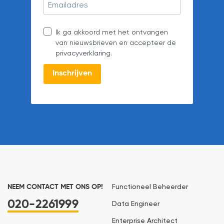
Ik ga akkoord met het ontvangen
van nieuwsbrieven en accepteer de
privacyverklaring.
Inschrijven
NEEM CONTACT MET ONS OP!
Functioneel Beheerder
020-2261999
Data Engineer
Enterprise Architect