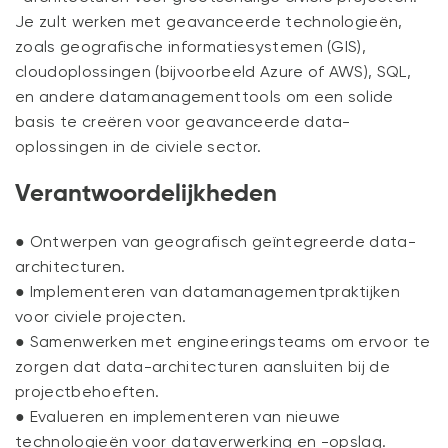
Je zult werken met geavanceerde technologieën,
zoals geografische informatiesystemen (GIS),
cloudoplossingen (bijvoorbeeld Azure of AWS), SQL,
en andere datamanagementtools om een solide
basis te creëren voor geavanceerde data-
oplossingen in de civiele sector.
Verantwoordelijkheden
● Ontwerpen van geografisch geïntegreerde data-
architecturen.
● Implementeren van datamanagementpraktijken
voor civiele projecten.
● Samenwerken met engineeringsteams om ervoor te
zorgen dat data-architecturen aansluiten bij de
projectbehoeften.
● Evalueren en implementeren van nieuwe
technologieën voor dataverwerking en -opslag.