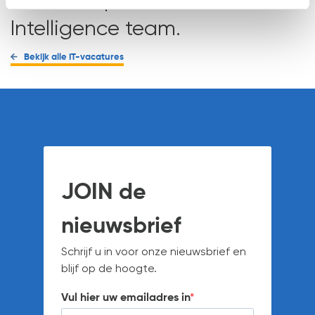
Intelligence team.
Bekijk alle IT-vacatures
JOIN de
nieuwsbrief
Schrijf u in voor onze nieuwsbrief en
blijf op de hoogte.
Vul hier uw emailadres in