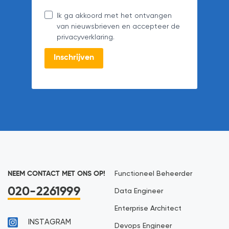
Ik ga akkoord met het ontvangen
van nieuwsbrieven en accepteer de
privacyverklaring.
Inschrijven
NEEM CONTACT MET ONS OP!
Functioneel Beheerder
020-2261999
Data Engineer
Enterprise Architect
INSTAGRAM
Devops Engineer